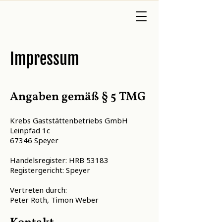
Impressum
Angaben gemäß § 5 TMG
Krebs Gaststättenbetriebs GmbH
Leinpfad 1c
67346 Speyer
Handelsregister: HRB 53183
Registergericht: Speyer
Vertreten durch:
Peter Roth, Timon Weber