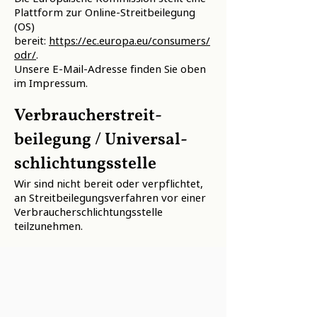
Plattform zur Online-Streitbeilegung
(OS)
bereit:
https://ec.europa.eu/consumers/
odr/
.
Unsere E-Mail-Adresse finden Sie oben
im Impressum.
Verbraucher­streit­
beilegung / Universal­
schlichtungs­stelle
Wir sind nicht bereit oder verpflichtet,
an Streitbeilegungsverfahren vor einer
Verbraucherschlichtungsstelle
teilzunehmen.